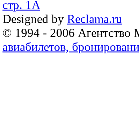
стр. 1А
Designed by
Reclama.ru
© 1994 - 2006 Агентство 
авиабилетов, бронировани