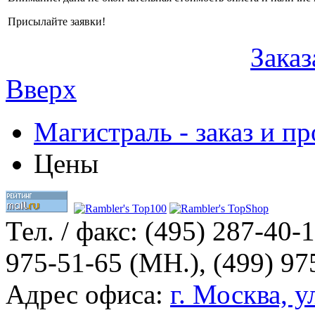
Присылайте заявки!
Заказ
Вверх
Магистраль - заказ и 
Цены
Тел. / факс:
(495) 287-40-1
975-51-65 (МН.), (499) 97
Адрес офиса:
г. Москва, у