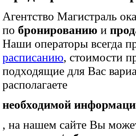
Агентство Магистраль ока
по
бронированию
и
прод
Наши операторы всегда п
расписанию
, стоимости п
подходящие для Вас вари
располагаете
необходимой информаци
, на нашем сайте Вы може