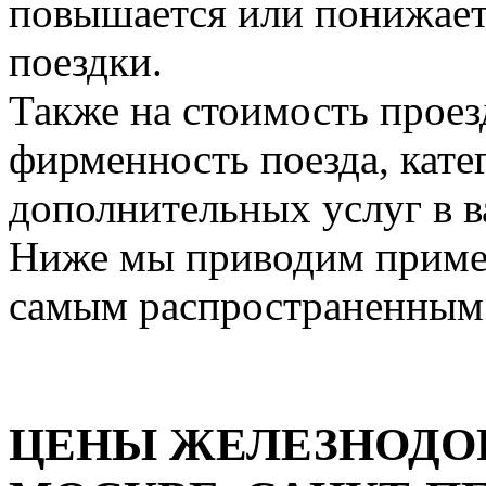
повышается или понижаетс
поездки.
Также на стоимость проез
фирменность поезда, кате
дополнительных услуг в ва
Ниже мы приводим приме
самым распространенным
ЦЕНЫ ЖЕЛЕЗНОДО