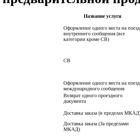
Название услуги
Оформление одного места на поезд
внутреннего сообщения (все
категории кроме СВ)
СВ
Оформление одного места на поезд
международного сообщения
Возврат одного проездного
документа
Доставка заказа (в пределах МКАД
Доставка заказа (За пределами
МКАД)