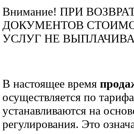
Внимание! ПРИ ВОЗВР
ДОКУМЕНТОВ СТОИМ
УСЛУГ НЕ ВЫПЛАЧИВ
В настоящее время
прода
осуществляется по тари
устанавливаются на основ
регулирования. Это означа