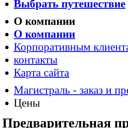
Выбрать путешествие
О компании
О компании
Корпоративным клиент
контакты
Карта сайта
Магистраль - заказ и 
Цены
Предварительная п