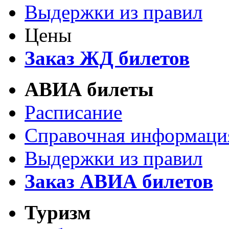
Выдержки из правил
Цены
Заказ ЖД билетов
АВИА билеты
Расписание
Справочная информаци
Выдержки из правил
Заказ АВИА билетов
Туризм