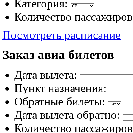
Категория:
Количество пассажиров
Посмотреть расписание
Заказ авиа билетов
Дата вылета:
Пункт назначения:
Обратные билеты:
Дата вылета обратно:
Количество пассажиров