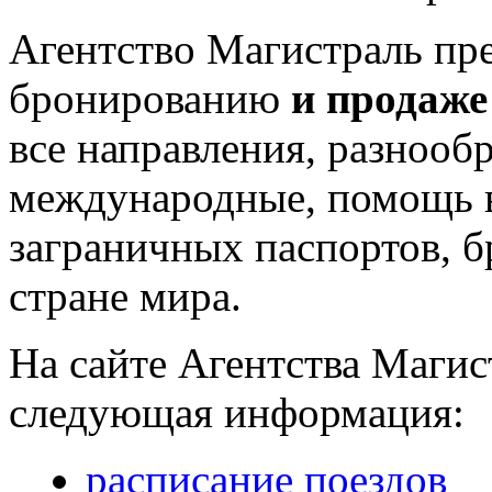
Агентство Магистраль пре
бронированию
и продаже
все направления, разнооб
международные, помощь в
заграничных паспортов, 
стране мира.
На сайте Агентства Магис
следующая информация:
расписание поездов