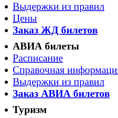
Выдержки из правил
Цены
Заказ ЖД билетов
АВИА билеты
Расписание
Справочная информаци
Выдержки из правил
Заказ АВИА билетов
Туризм