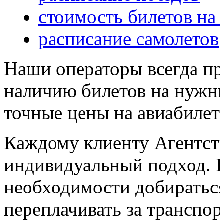
стоимость билетов на
расписание самолетов
Наши операторы всегда п
наличию билетов на нужны
точные цены на авиабиле
Каждому клиенту Агентст
индивидуальный подход. 
необходимости добираться
переплачивать за трансп