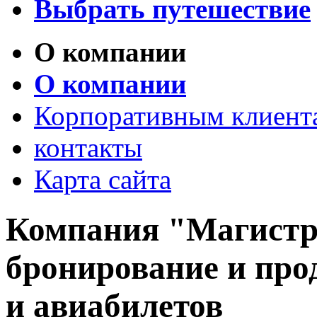
Выбрать путешествие
О компании
О компании
Корпоративным клиент
контакты
Карта сайта
Компания "Магистра
бронирование и пр
и авиабилетов