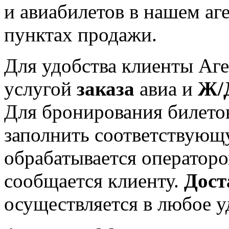
и авиабилетов в нашем аг
пунктах продажи.
Для удобства клиенты Аге
услугой
заказа
авиа и
Ж/Д
Для бронирования билетов
заполнить соответствующ
обрабатывается оператором
сообщается клиенту.
Дост
осуществляется в любое у