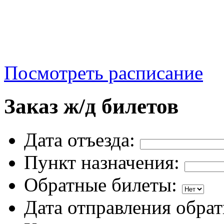
Посмотреть расписание
Заказ ж/д билетов
Дата отъезда:
Пункт назначения:
Обратные билеты:
Дата отправления обрат