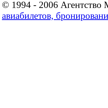
© 1994 - 2006 Агентство 
авиабилетов, бронировани